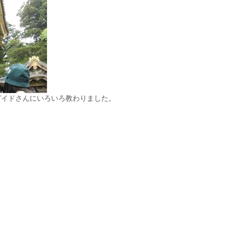
ガイドさんにいろいろ教わりました。