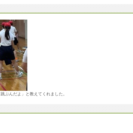
て跳ぶんだよ」と教えてくれました。