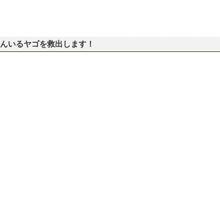
くさんいるヤゴを救出します！