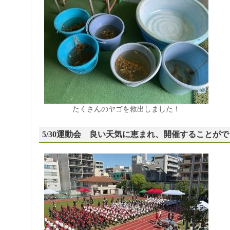
たくさんのヤゴを救出しました！
5/30運動会 良い天気に恵まれ、開催することが