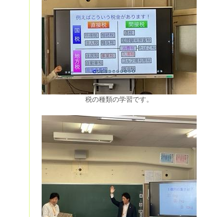
税の種類の学習です。