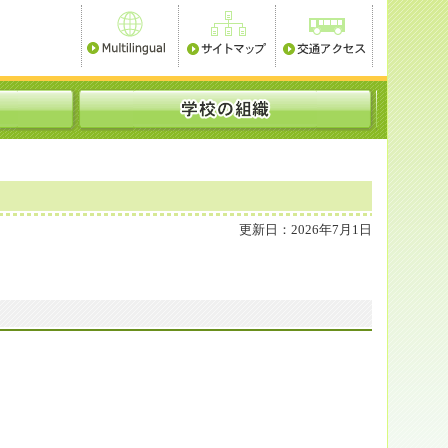
更新日：2026年7月1日