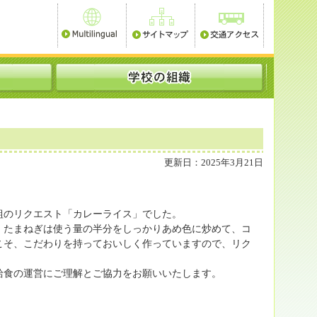
更新日：2025年3月21日
組のリクエスト「カレーライス」でした。
、たまねぎは使う量の半分をしっかりあめ色に炒めて、コ
こそ、こだわりを持っておいしく作っていますので、リク
給食の運営にご理解とご協力をお願いいたします。