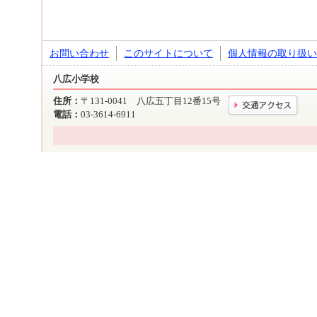
お問い合わせ
このサイトについて
個人情報の取り扱い
八広小学校
住所：
〒131-0041 八広五丁目12番15号
電話：
03-3614-6911