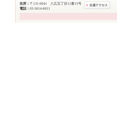
住所：
〒131-0041 八広五丁目12番15号
電話：
03-3614-6911