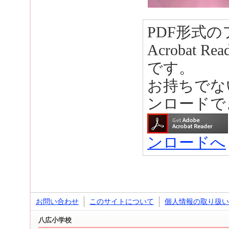
PDF形式の
Acrobat R
です。
お持ちでな
ンロードで
ンロードへ
お問い合わせ
このサイトについて
個人情報の取り扱い
八広小学校