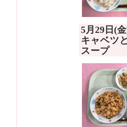
5月29日
キャベツ
スープ