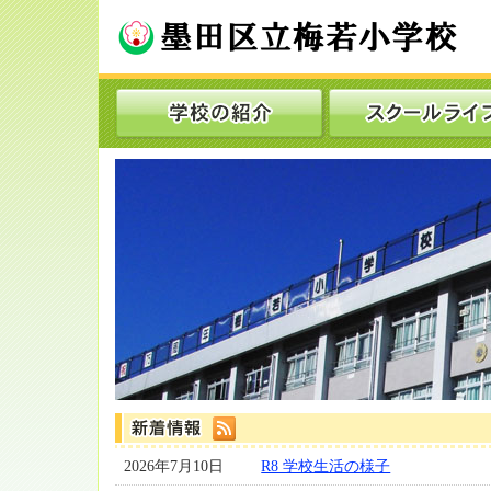
2026年7月10日
R8 学校生活の様子