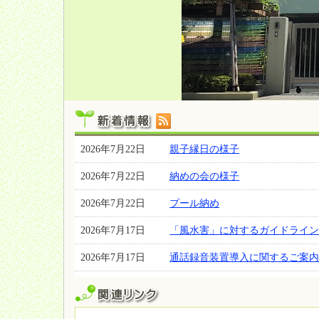
2026年7月22日
親子縁日の様子
2026年7月22日
納めの会の様子
2026年7月22日
プール納め
2026年7月17日
「風水害」に対するガイドライ
2026年7月17日
通話録音装置導入に関するご案