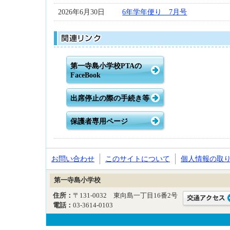
2026年6月30日
6年学年便り 7月号
第一寺島小学校PTAの
FaceBook
出席停止の際の手続き等
保護者専用ページ
お問い合わせ
このサイトについて
個人情報の取
第一寺島小学校
住所：
〒131-0032 東向島一丁目16番2号
電話：
03-3614-0103