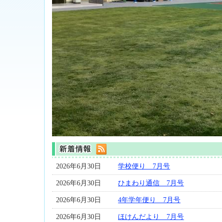
2026年6月30日
学校便り 7月号
2026年6月30日
ひまわり通信 7月号
2026年6月30日
4年学年便り 7月号
2026年6月30日
ほけんだより 7月号